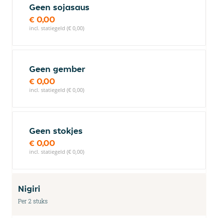
Geen sojasaus
€ 0,00
incl. statiegeld (€ 0,00)
Geen gember
€ 0,00
incl. statiegeld (€ 0,00)
Geen stokjes
€ 0,00
incl. statiegeld (€ 0,00)
Nigiri
Per 2 stuks